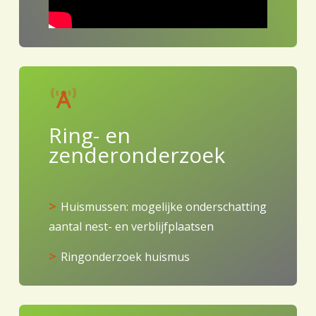
Ring- en
zenderonderzoek
Huismussen: mogelijke onderschatting
aantal nest- en verblijfplaatsen
Ringonderzoek huismus