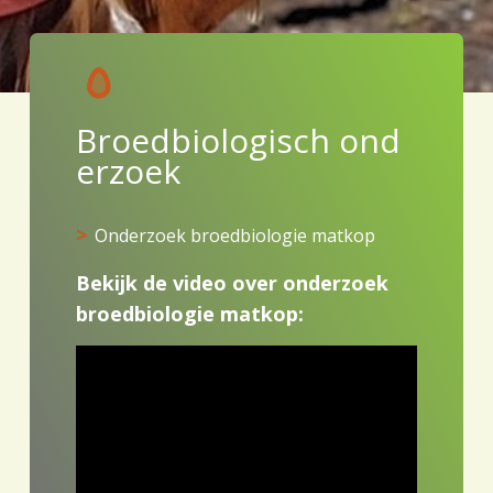
Broedbiologisch
ond
erzoek
Onderzoek broedbiologie matkop
Bekijk de video over onderzoek
broedbiologie matkop: