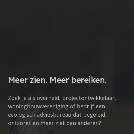
Meer zien. Meer bereiken.
Zoek je als overheid, projectontwikkelaar,
woningbouwvereniging of bedrijf een
ecologisch adviesbureau dat begeleid,
ontzorgt en meer ziet dan anderen?