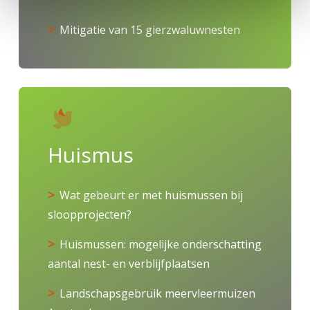
Mitigatie van 15 gierzwaluwnesten
Huismus
Wat gebeurt er met huismussen bij
sloopprojecten?
Huismussen: mogelijke onderschatting
aantal nest- en verblijfplaatsen
Landschapsgebruik meervleermuizen