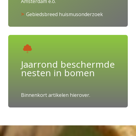
Amsterdam e.o.
Gebiedsbreed huismusonderzoek
Jaarrond beschermde
nesten in bomen
Binnenkort artikelen hierover.