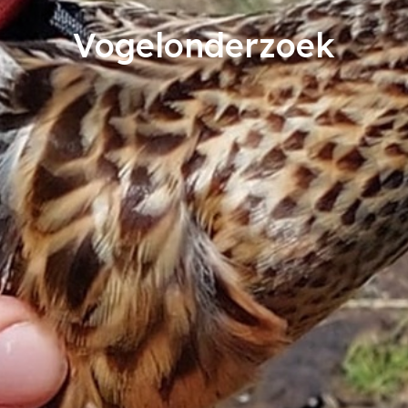
Vogelonderzoek