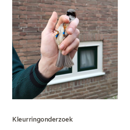
Kleurringonderzoek