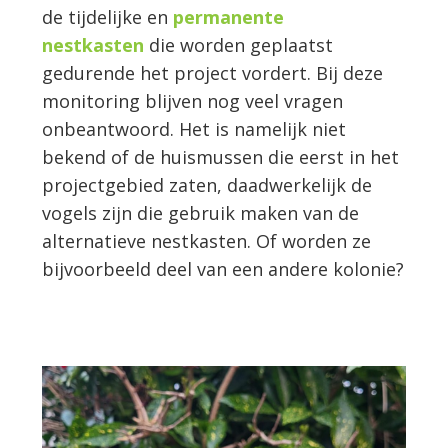
de tijdelijke en
permanente
nestkasten
die worden geplaatst
gedurende het project vordert. Bij deze
monitoring blijven nog veel vragen
onbeantwoord. Het is namelijk niet
bekend of de huismussen die eerst in het
projectgebied zaten, daadwerkelijk de
vogels zijn die gebruik maken van de
alternatieve nestkasten. Of worden ze
bijvoorbeeld deel van een andere kolonie?