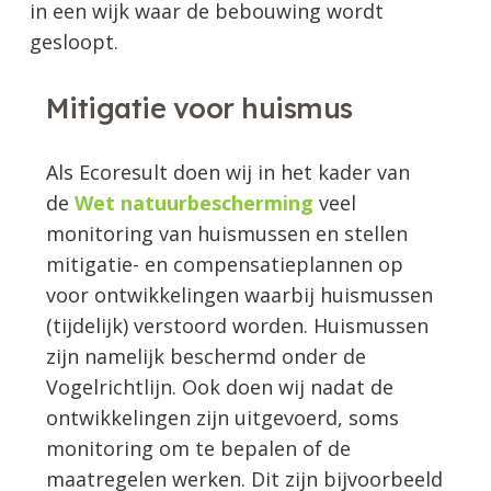
in een wijk waar de bebouwing wordt
gesloopt.
Mitigatie voor huismus
Als Ecoresult doen wij in het kader van
de
Wet
natuurbescherming
veel
monitoring van huismussen en stellen
mitigatie- en compensatieplannen op
voor ontwikkelingen waarbij huismussen
(tijdelijk) verstoord worden. Huismussen
zijn namelijk beschermd onder de
Vogelrichtlijn. Ook doen wij nadat de
ontwikkelingen zijn uitgevoerd, soms
monitoring om te bepalen of de
maatregelen werken. Dit zijn bijvoorbeeld