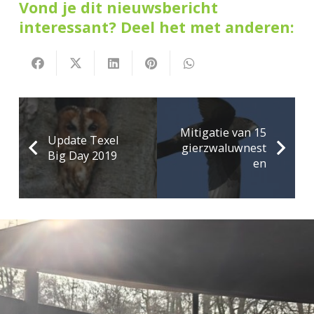
Vond je dit nieuwsbericht
interessant? Deel het met anderen:
Mitigatie van 15
Update Texel
gierzwaluwnest
Big Day 2019
en