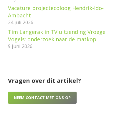
Vacature projectecoloog Hendrik-Ido-
Ambacht
24 juli 2026
Tim Langerak in TV uitzending Vroege
Vogels: onderzoek naar de matkop
9 juni 2026
Vragen over dit artikel?
NEEM CONTACT MET ONS OP