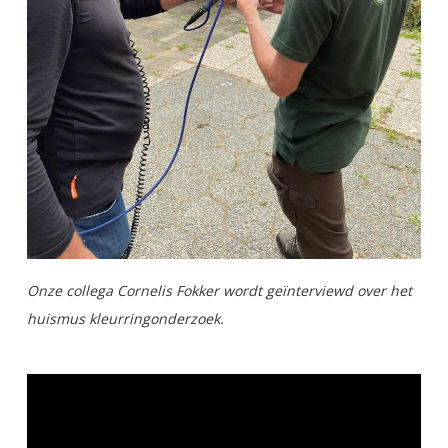
Onze collega Cornelis Fokker wordt geïnterviewd over het
huismus kleurringonderzoek.