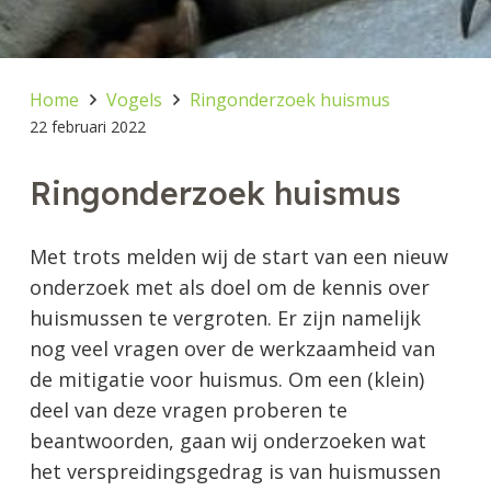
Home
Vogels
Ringonderzoek huismus
22 februari 2022
Ringonderzoek huismus
Met trots melden wij de start van een nieuw
onderzoek met als doel om de kennis over
huismussen te vergroten. Er zijn namelijk
nog veel vragen over de werkzaamheid van
de mitigatie voor huismus. Om een (klein)
deel van deze vragen proberen te
beantwoorden, gaan wij onderzoeken wat
het verspreidingsgedrag is van huismussen