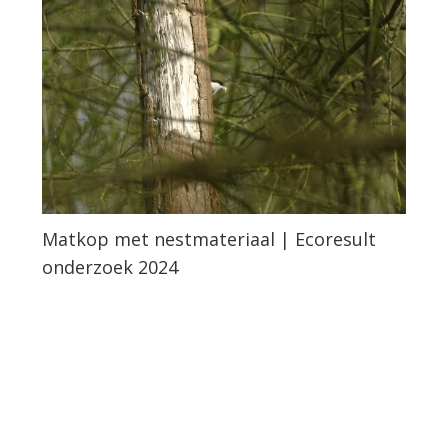
Matkop met nestmateriaal | Ecoresult
onderzoek 2024