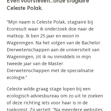
Even voorstellen…onze stagiaire
Celeste Polak.
“Mijn naam is Celeste Polak, stagiaire bij
Ecoresult waar ik onderzoek doe naar de
matkop. Ik ben 25 jaar en woon in
Wageningen. Na het volgen van de Bachelor
Dierwetenschappen aan de universiteit van
Wageningen, zit ik nu inmiddels in mijn
tweede jaar van de Master
Dierwetenschappen met de specialisatie
ecologie.”
Celeste wilde graag stage lopen bij een
ecologisch adviesbureau om zo uit te zoeken
of deze richting iets voor haar is in de
toekomst. Zij vertelt: “Na meerdere websites