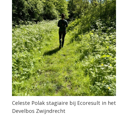
Celeste Polak stagiaire bij Ecoresult in het
Develbos Zwijndrecht