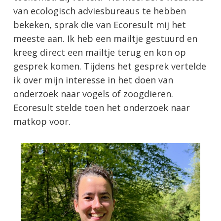
van ecologisch adviesbureaus te hebben
bekeken, sprak die van Ecoresult mij het
meeste aan. Ik heb een mailtje gestuurd en
kreeg direct een mailtje terug en kon op
gesprek komen. Tijdens het gesprek vertelde
ik over mijn interesse in het doen van
onderzoek naar vogels of zoogdieren.
Ecoresult stelde toen het onderzoek naar
matkop voor.