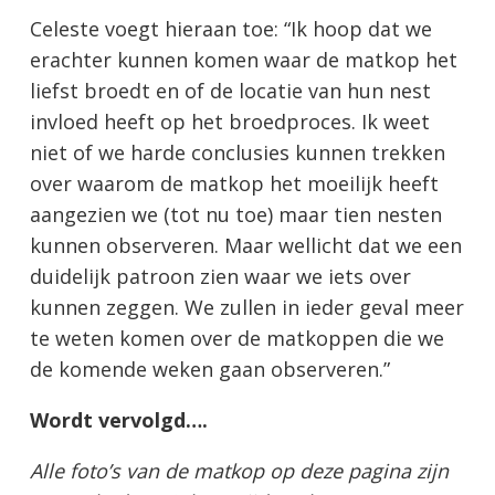
Celeste voegt hieraan toe: “Ik hoop dat we
erachter kunnen komen waar de matkop het
liefst broedt en of de locatie van hun nest
invloed heeft op het broedproces. Ik weet
niet of we harde conclusies kunnen trekken
over waarom de matkop het moeilijk heeft
aangezien we (tot nu toe) maar tien nesten
kunnen observeren. Maar wellicht dat we een
duidelijk patroon zien waar we iets over
kunnen zeggen. We zullen in ieder geval meer
te weten komen over de matkoppen die we
de komende weken gaan observeren.”
Wordt vervolgd….
Alle foto’s van de matkop op deze pagina zijn