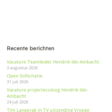
Recente berichten
Vacature Teamleider Hendrik-Ido-Ambacht
3 augustus 2026
Open Sollicitatie
31 juli 2026
Vacature projectecoloog Hendrik-Ido-
Ambacht
24 juli 2026
Tim Langerak in TV uitzending Vroege