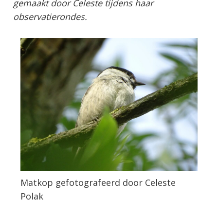
gemaakt door Celeste tijdens haar
observatierondes.
Matkop gefotografeerd door Celeste
Polak