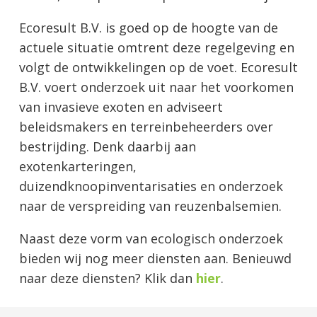
Ecoresult B.V. is goed op de hoogte van de
actuele situatie omtrent deze regelgeving en
volgt de ontwikkelingen op de voet. Ecoresult
B.V. voert onderzoek uit naar het voorkomen
van invasieve exoten en adviseert
beleidsmakers en terreinbeheerders over
bestrijding. Denk daarbij aan
exotenkarteringen,
duizendknoopinventarisaties en onderzoek
naar de verspreiding van reuzenbalsemien.
Naast deze vorm van ecologisch onderzoek
bieden wij nog meer diensten aan. Benieuwd
naar deze diensten? Klik dan
hier
.