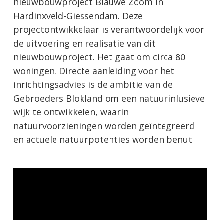
nieuwbouwproject Blauwe Zoom in
Hardinxveld-Giessendam. Deze
projectontwikkelaar is verantwoordelijk voor
de uitvoering en realisatie van dit
nieuwbouwproject. Het gaat om circa 80
woningen. Directe aanleiding voor het
inrichtingsadvies is de ambitie van de
Gebroeders Blokland om een natuurinlusieve
wijk te ontwikkelen, waarin
natuurvoorzieningen worden geïntegreerd
en actuele natuurpotenties worden benut.