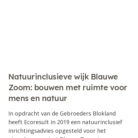
Natuurinclusieve wijk Blauwe
Zoom: bouwen met ruimte voor
mens en natuur
In opdracht van de Gebroeders Blokland
heeft Ecoresult in 2019 een natuurinclusief
inrichtingsadvies opgesteld voor het