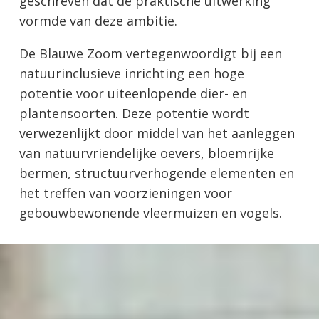
geschreven dat de praktische uitwerking
vormde van deze ambitie.
De Blauwe Zoom vertegenwoordigt bij een
natuurinclusieve inrichting een hoge
potentie voor uiteenlopende dier- en
plantensoorten. Deze potentie wordt
verwezenlijkt door middel van het aanleggen
van natuurvriendelijke oevers, bloemrijke
bermen, structuurverhogende elementen en
het treffen van voorzieningen voor
gebouwbewonende vleermuizen en vogels.