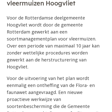
vleermuizen Hoogvliet
Voor de Rotterdamse deelgemeente
Hoogvliet wordt door de gemeente
Rotterdam gewerkt aan een
soortmanagementplan voor vleermuizen.
Over een periode van maximaal 10 jaar kan
zonder wettelijke procedures worden
gewerkt aan de herstructurering van
Hoogvliet.
Voor de uitvoering van het plan wordt
eenmalig een ontheffing van de Flora- en
faunawet aangevraagd. Een nieuwe
proactieve werkwijze van
soortenbescherming die de Gemeente