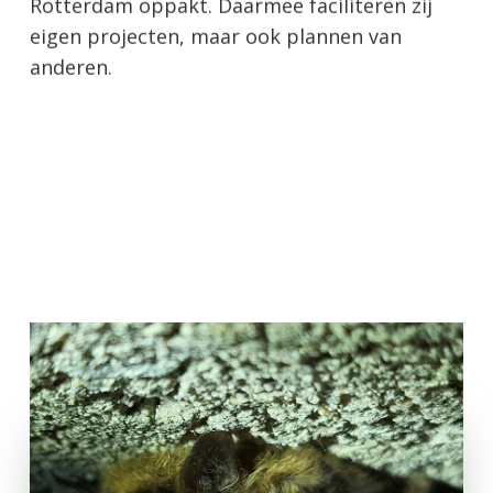
Rotterdam oppakt. Daarmee faciliteren zij
eigen projecten, maar ook plannen van
anderen.