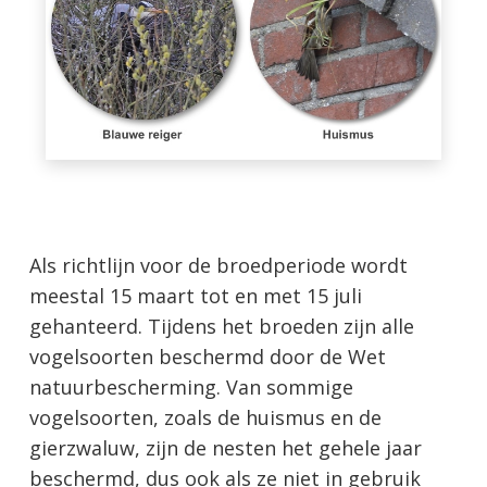
Als richtlijn voor de broedperiode wordt
meestal 15 maart tot en met 15 juli
gehanteerd. Tijdens het broeden zijn alle
vogelsoorten beschermd door de Wet
natuurbescherming. Van sommige
vogelsoorten, zoals de huismus en de
gierzwaluw, zijn de nesten het gehele jaar
beschermd, dus ook als ze niet in gebruik