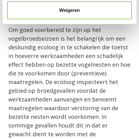
e
Weigeren
Toetsing
Om goed voorbereid te zijn op het
vogelbroedseizoen is het belangrijk om een
deskundig ecoloog in te schakelen die toetst
in hoeverre werkzaamheden een schadelijk
effect hebben op bezette vogelnesten en hoe
die te voorkomen door (preventieve)
maatregelen. De ecoloog inspecteert het
gebied op broedgevallen voordat de
werkzaamheden aanvangen en benoemt
maatregelen waardoor verstoring van de
bezette nesten wordt voorkomen. In
sommige gevallen houdt dit in dat er
gewacht dient te worden met de