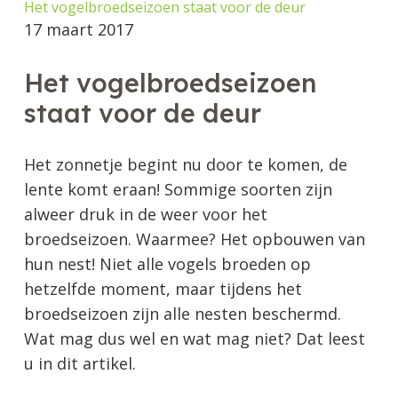
Het vogelbroedseizoen staat voor de deur
17 maart 2017
Het vogelbroedseizoen
staat voor de deur
Het zonnetje begint nu door te komen, de
lente komt eraan! Sommige soorten zijn
alweer druk in de weer voor het
broedseizoen. Waarmee? Het opbouwen van
hun nest! Niet alle vogels broeden op
hetzelfde moment, maar tijdens het
broedseizoen zijn alle nesten beschermd.
Wat mag dus wel en wat mag niet? Dat leest
u in dit artikel.