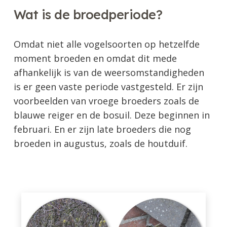
Wat is de broedperiode?
Omdat niet alle vogelsoorten op hetzelfde
moment broeden en omdat dit mede
afhankelijk is van de weersomstandigheden
is er geen vaste periode vastgesteld. Er zijn
voorbeelden van vroege broeders zoals de
blauwe reiger en de bosuil. Deze beginnen in
februari. En er zijn late broeders die nog
broeden in augustus, zoals de houtduif.