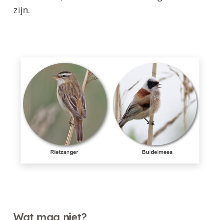
zijn.
Wat mag niet?