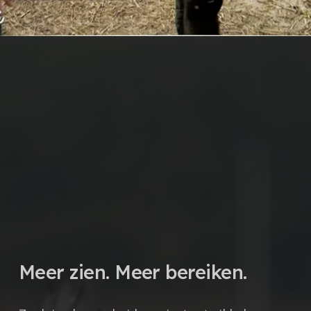
Meer zien. Meer bereiken.