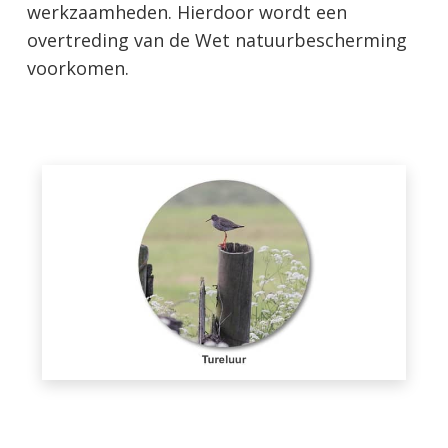
werkzaamheden. Hierdoor wordt een
overtreding van de Wet natuurbescherming
voorkomen.