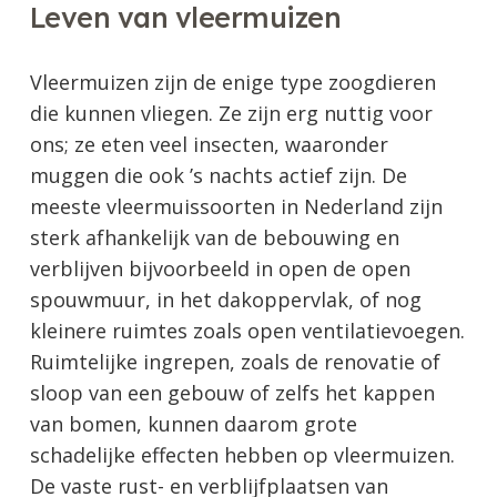
Leven van vleermuizen
Vleermuizen zijn de enige type zoogdieren
die kunnen vliegen. Ze zijn erg nuttig voor
ons; ze eten veel insecten, waaronder
muggen die ook ’s nachts actief zijn. De
meeste vleermuissoorten in Nederland zijn
sterk afhankelijk van de bebouwing en
verblijven bijvoorbeeld in open de open
spouwmuur, in het dakoppervlak, of nog
kleinere ruimtes zoals open ventilatievoegen.
Ruimtelijke ingrepen, zoals de renovatie of
sloop van een gebouw of zelfs het kappen
van bomen, kunnen daarom grote
schadelijke effecten hebben op vleermuizen.
De vaste rust- en verblijfplaatsen van