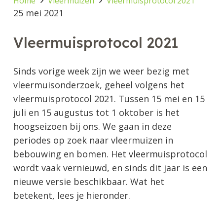
Home
Vleermuizen
Vleermuisprotocol 2021
25 mei 2021
Vleermuisprotocol 2021
Sinds vorige week zijn we weer bezig met
vleermuisonderzoek, geheel volgens het
vleermuisprotocol 2021. Tussen 15 mei en 15
juli en 15 augustus tot 1 oktober is het
hoogseizoen bij ons. We gaan in deze
periodes op zoek naar vleermuizen in
bebouwing en bomen. Het vleermuisprotocol
wordt vaak vernieuwd, en sinds dit jaar is een
nieuwe versie beschikbaar. Wat het
betekent, lees je hieronder.