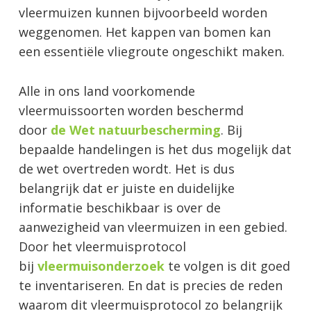
vleermuizen kunnen bijvoorbeeld worden
weggenomen. Het kappen van bomen kan
een essentiële vliegroute ongeschikt maken.
Alle in ons land voorkomende
vleermuissoorten worden beschermd
door
de Wet natuurbescherming
. Bij
bepaalde handelingen is het dus mogelijk dat
de wet overtreden wordt. Het is dus
belangrijk dat er juiste en duidelijke
informatie beschikbaar is over de
aanwezigheid van vleermuizen in een gebied.
Door het vleermuisprotocol
bij
vleermuisonderzoek
te volgen is dit goed
te inventariseren. En dat is precies de reden
waarom dit vleermuisprotocol zo belangrijk