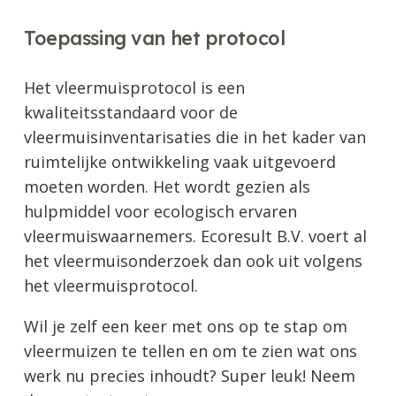
Toepassing van het protocol
Het vleermuisprotocol is een
kwaliteitsstandaard voor de
vleermuisinventarisaties die in het kader van
ruimtelijke ontwikkeling vaak uitgevoerd
moeten worden. Het wordt gezien als
hulpmiddel voor ecologisch ervaren
vleermuiswaarnemers. Ecoresult B.V. voert al
het vleermuisonderzoek dan ook uit volgens
het vleermuisprotocol.
Wil je zelf een keer met ons op te stap om
vleermuizen te tellen en om te zien wat ons
werk nu precies inhoudt? Super leuk! Neem