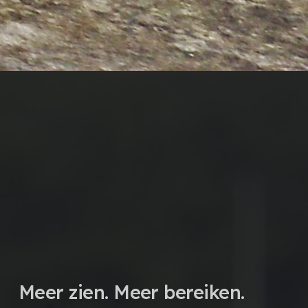
Meer zien. Meer bereiken.