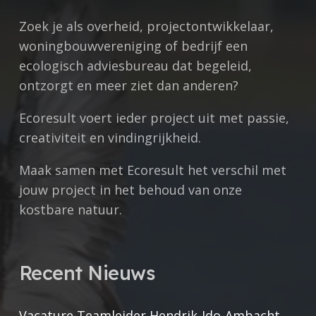
Zoek je als overheid, projectontwikkelaar,
woningbouwvereniging of bedrijf een
ecologisch adviesbureau dat begeleid,
ontzorgt en meer ziet dan anderen?
Ecoresult voert ieder project uit met
passie,
creativiteit en vindingrijkheid.
Maak samen met Ecoresult het verschil met
jouw project in het behoud van onze
kostbare natuur.
Recent Nieuws
Vacature Teamleider Hendrik-Ido-Ambacht