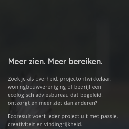
Meer zien. Meer bereiken.
Zoek je als overheid, projectontwikkelaar,
woningbouwvereniging of bedrijf een
ecologisch adviesbureau dat begeleid,
ontzorgt en meer ziet dan anderen?
Ecoresult voert ieder project uit met
passie,
creativiteit en vindingrijkheid.