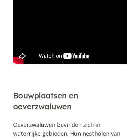
Bouwplaatsen en
oeverzwaluwen
Oeverzwaluwen bevinden zich in
waterrijke gebieden. Hun nestholen van