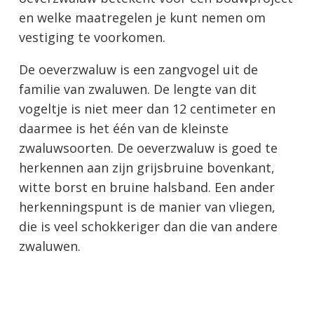
en welke maatregelen je kunt nemen om
vestiging te voorkomen.
De oeverzwaluw is een zangvogel uit de
familie van zwaluwen. De lengte van dit
vogeltje is niet meer dan 12 centimeter en
daarmee is het één van de kleinste
zwaluwsoorten. De oeverzwaluw is goed te
herkennen aan zijn grijsbruine bovenkant,
witte borst en bruine halsband. Een ander
herkenningspunt is de manier van vliegen,
die is veel schokkeriger dan die van andere
zwaluwen.