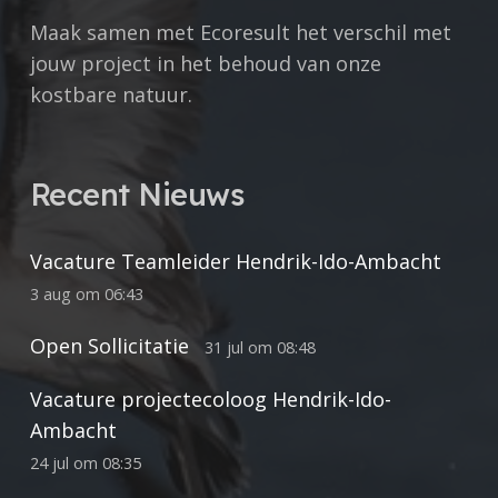
Maak samen met Ecoresult het verschil met
jouw project in het behoud van onze
kostbare natuur.
Recent Nieuws
Vacature Teamleider Hendrik-Ido-Ambacht
3 aug om 06:43
Open Sollicitatie
31 jul om 08:48
Vacature projectecoloog Hendrik-Ido-
Ambacht
24 jul om 08:35