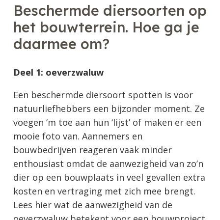
Beschermde diersoorten op
het bouwterrein. Hoe ga je
daarmee om?
Deel 1: oeverzwaluw
Een beschermde diersoort spotten is voor
natuurliefhebbers een bijzonder moment. Ze
voegen ‘m toe aan hun ‘lijst’ of maken er een
mooie foto van. Aannemers en
bouwbedrijven reageren vaak minder
enthousiast omdat de aanwezigheid van zo’n
dier op een bouwplaats in veel gevallen extra
kosten en vertraging met zich mee brengt.
Lees hier wat de aanwezigheid van de
oeverzwaluw betekent voor een bouwproject