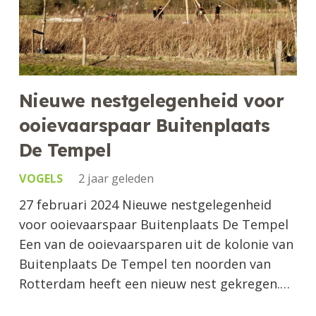
Nieuwe nestgelegenheid voor
ooievaarspaar Buitenplaats
De Tempel
VOGELS
2 jaar geleden
27 februari 2024 Nieuwe nestgelegenheid
voor ooievaarspaar Buitenplaats De Tempel
Een van de ooievaarsparen uit de kolonie van
Buitenplaats De Tempel ten noorden van
Rotterdam heeft een nieuw nest gekregen.…