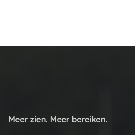
Meer zien. Meer bereiken.