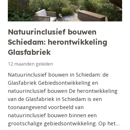
Natuurinclusief bouwen
Schiedam: herontwikkeling
Glasfabriek
12 maanden geleden
Natuurinclusief bouwen in Schiedam: de
Glasfabriek Gebiedsontwikkeling en
natuurinclusief bouwen De herontwikkeling
van de Glasfabriek in Schiedam is een
toonaangevend voorbeeld van
natuurinclusief bouwen binnen een
grootschalige gebiedsontwikkeling. Op het…