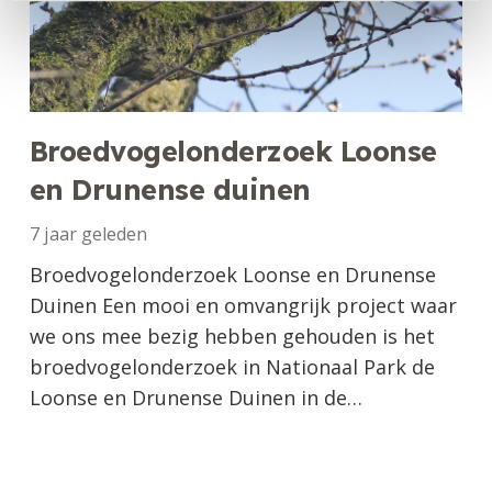
Broedvogelonderzoek Loonse
en Drunense duinen
7 jaar geleden
Broedvogelonderzoek Loonse en Drunense
Duinen Een mooi en omvangrijk project waar
we ons mee bezig hebben gehouden is het
broedvogelonderzoek in Nationaal Park de
Loonse en Drunense Duinen in de…