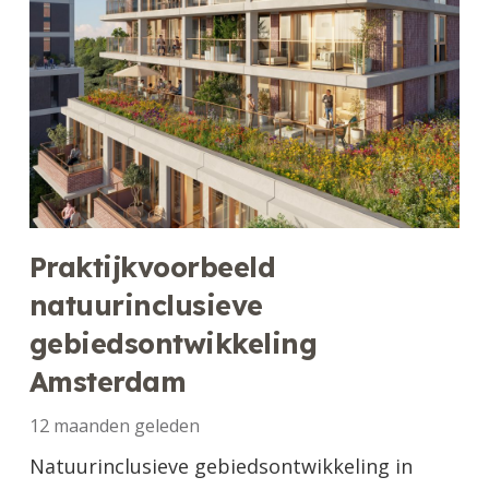
Praktijkvoorbeeld
natuurinclusieve
gebiedsontwikkeling
Amsterdam
12 maanden geleden
Natuurinclusieve gebiedsontwikkeling in