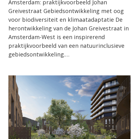
Amsterdam: praktijkvoorbeeld Johan
Greivestraat Gebiedsontwikkeling met oog
voor biodiversiteit en klimaatadaptatie De
herontwikkeling van de Johan Greivestraat in
Amsterdam-West is een inspirerend
praktijkvoorbeeld van een natuurinclusieve
gebiedsontwikkeling.…