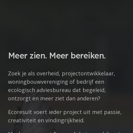
Meer zien. Meer bereiken.
Zoek je als overheid, projectontwikkelaar,
woningbouwvereniging of bedrijf een
ecologisch adviesbureau dat begeleid,
ontzorgt en meer ziet dan anderen?
Ecoresult voert ieder project uit met
passie,
creativiteit en vindingrijkheid.