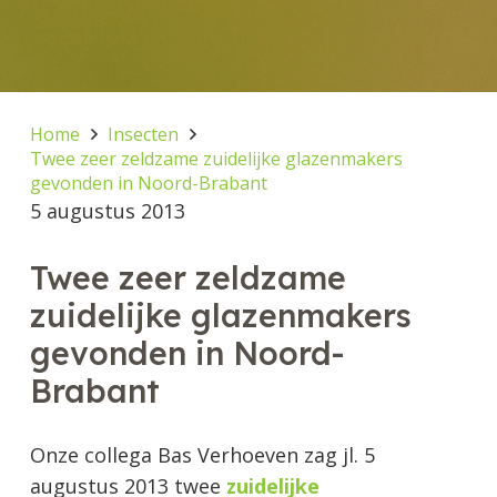
Home
Insecten
Twee zeer zeldzame zuidelijke glazenmakers
gevonden in Noord-Brabant
5 augustus 2013
Twee zeer zeldzame
zuidelijke glazenmakers
gevonden in Noord-
Brabant
Onze collega Bas Verhoeven zag jl. 5
augustus 2013 twee
zuidelijke