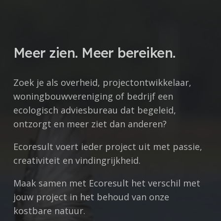
Meer zien. Meer bereiken.
Zoek je als overheid, projectontwikkelaar,
woningbouwvereniging of bedrijf een
ecologisch adviesbureau dat begeleid,
ontzorgt en meer ziet dan anderen?
Ecoresult voert ieder project uit met
passie,
creativiteit en vindingrijkheid.
Maak samen met Ecoresult het verschil met
jouw project in het behoud van onze
kostbare natuur.