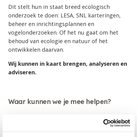
Dit stelt hun in staat breed ecologisch
onderzoek te doen: LESA, SNL karteringen,
beheer en inrichtingsplannen en
vogelonderzoeken. Of het nu gaat om het
behoud van ecologie en natuur of het
ontwikkelen daarvan.
Wij kunnen in kaart brengen, analyseren en
adviseren.
Waar kunnen we je mee helpen?
Natuurinclusief bouwen
SNL monitoring
Flora- en vegetatieonderzoek