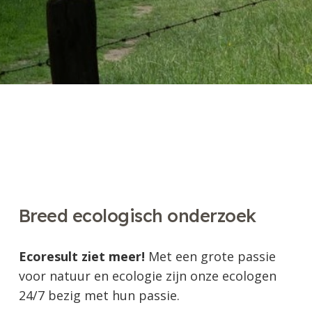
Breed ecologisch onderzoek
Ecoresult ziet meer!
Met een grote passie
voor natuur en ecologie zijn onze ecologen
24/7 bezig met hun passie.