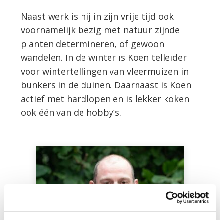
Naast werk is hij in zijn vrije tijd ook
voornamelijk bezig met natuur zijnde
planten determineren, of gewoon
wandelen. In de winter is Koen telleider
voor wintertellingen van vleermuizen in
bunkers in de duinen. Daarnaast is Koen
actief met hardlopen en is lekker koken
ook één van de hobby’s.