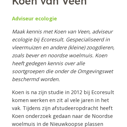
Koen van Veen
Adviseur ecologie
Maak kennis met Koen van Veen, adviseur
ecologie bij Ecoresult. Gespecialiseerd in
vleermuizen en andere (kleine) zoogdieren,
zoals bever en noordse woelmuis. Koen
heeft gedegen kennis over alle
soortgroepen die onder de Omgevingswet
beschermd worden.
Koen is na zijn studie in 2012 bij Ecoresult
komen werken en zit al vele jaren in het
vak. Tijdens zijn afstudeeropdracht heeft
Koen onderzoek gedaan naar de Noordse
woelmuis in de Nieuwkoopse plassen