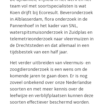
team vol met soortspecialisten is wat
Koen drijft bij Ecoresult. Beveronderzoek
in Alblasserdam, flora onderzoek in de
Pannenhoef in het kader van SNL,
waterspitsmuisonderzoek in Zuidplas en
telemetrieonderzoek naar vleermuizen in
de Drechtsteden en dat allemaal in een
tijdsbestek van een half jaar.
Het verder uitbreiden van vleermuis- en
zoogdieronderzoek is een wens om de
komende jaren te gaan doen. Er is nog
zoveel onbekend over onze Nederlandse
soorten en met meer kennis over de
leefwijze en verblijfplaatsen kunnen deze
soorten effectiever beschermd worden.