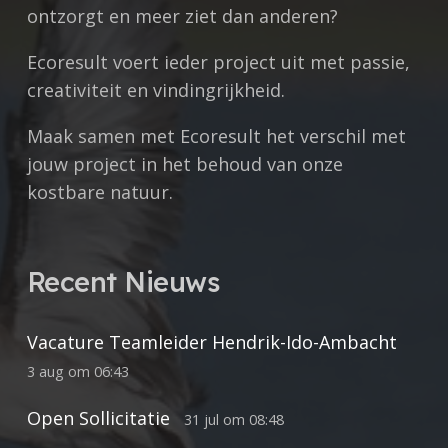
ontzorgt en meer ziet dan anderen?
Ecoresult voert ieder project uit met
passie,
creativiteit en vindingrijkheid.
Maak samen met Ecoresult het verschil met
jouw project in het behoud van onze
kostbare natuur.
Recent Nieuws
Vacature Teamleider Hendrik-Ido-Ambacht
3 aug om 06:43
Open Sollicitatie
31 jul om 08:48