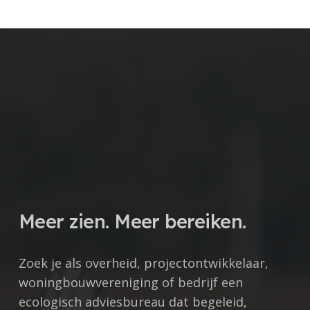
Meer zien. Meer bereiken.
Zoek je als overheid, projectontwikkelaar,
woningbouwvereniging of bedrijf een
ecologisch adviesbureau dat begeleid,